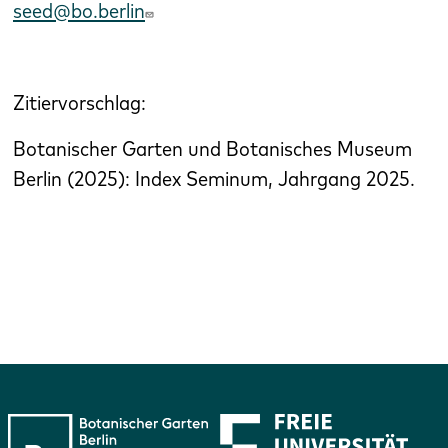
seed@bo.berlin
Zitiervorschlag:
Botanischer Garten und Botanisches Museum
Berlin (2025): Index Seminum, Jahrgang 2025.